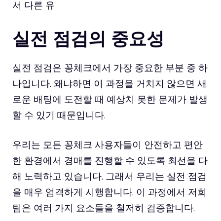
서 다른 유
실전 점검의 중요성
실전 점검은 꽁체크에서 가장 중요한 부분 중 하
나입니다. 왜냐하면 이 과정을 거치지 않으면 새
로운 배팅에 도전할 때 예상치 못한 문제가 발생
할 수 있기 때문입니다.
우리는 모든 꽁체크 사용자들이 안전하고 편안
한 환경에서 경매를 진행할 수 있도록 최선을 다
해 노력하고 있습니다. 그래서 우리는 실전 점검
을 매우 엄격하게 시행합니다. 이 과정에서 저희
팀은 여러 가지 요소들을 철저히 검증합니다.