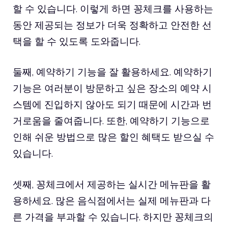
할 수 있습니다. 이렇게 하면 꽁체크를 사용하는
동안 제공되는 정보가 더욱 정확하고 안전한 선
택을 할 수 있도록 도와줍니다.
둘째, 예약하기 기능을 잘 활용하세요. 예약하기
기능은 여러분이 방문하고 싶은 장소의 예약 시
스템에 진입하지 않아도 되기 때문에 시간과 번
거로움을 줄여줍니다. 또한, 예약하기 기능으로
인해 쉬운 방법으로 많은 할인 혜택도 받으실 수
있습니다.
셋째, 꽁체크에서 제공하는 실시간 메뉴판을 활
용하세요. 많은 음식점에서는 실제 메뉴판과 다
른 가격을 부과할 수 있습니다. 하지만 꽁체크의