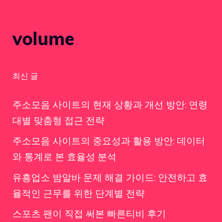
volume
최신 글
주소모음 사이트의 현재 상황과 개선 방안: 연령
대별 맞춤형 접근 전략
주소모음 사이트의 중요성과 활용 방안: 데이터
와 통계로 본 효율성 분석
유흥업소 밤알바 문제 해결 가이드: 안전하고 효
율적인 근무를 위한 단계별 전략
스포츠 팬이 직접 써본 빠른티비 후기