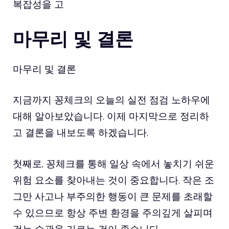
복잡성을 고
마무리 및 결론
마무리 및 결론
지금까지 꽁체크의 오늘의 실전 점검 노하우에
대해 알아보았습니다. 이제 마지막으로 정리하
고 결론을 내보도록 하겠습니다.
첫째로, 꽁체크를 통해 일상 속에서 놓치기 쉬운
위험 요소를 찾아내는 것이 중요합니다. 작은 조
그만 사고나 부주의한 행동이 큰 문제를 초래할
수 있으므로 항상 주변 환경을 주의깊게 살피며
걷는 습관을 기르는 것이 좋습니다.