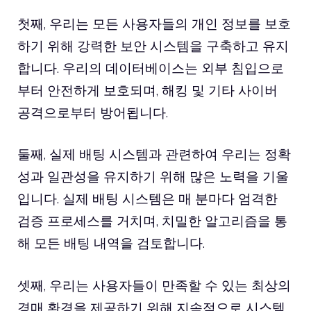
첫째, 우리는 모든 사용자들의 개인 정보를 보호
하기 위해 강력한 보안 시스템을 구축하고 유지
합니다. 우리의 데이터베이스는 외부 침입으로
부터 안전하게 보호되며, 해킹 및 기타 사이버
공격으로부터 방어됩니다.
둘째, 실제 배팅 시스템과 관련하여 우리는 정확
성과 일관성을 유지하기 위해 많은 노력을 기울
입니다. 실제 배팅 시스템은 매 분마다 엄격한
검증 프로세스를 거치며, 치밀한 알고리즘을 통
해 모든 배팅 내역을 검토합니다.
셋째, 우리는 사용자들이 만족할 수 있는 최상의
경매 환경을 제공하기 위해 지속적으로 시스템