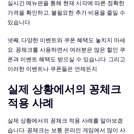
실시간 메뉴판을 통해 현재 시각에 따른 정확한
가격을 확인하고, 불필요한 추가 비용을 줄일 수
있습니다.
넷째, 다양한 이벤트와 쿠폰 혜택도 놓치지 마세
요. 꽁체크를 사용하면서 여러분은 많은 할인 쿠
폰과 이벤트 혜택도 받으실 수 있습니다. 그리고
이러한 이벤트나 쿠폰들은 언제든지
실제 상황에서의 꽁체크
적용 사례
실제 상황에서의 꽁체크 적용 사례를 알아보겠
습니다. 꽁체크는 보통 온라인 게임에서 많이 사