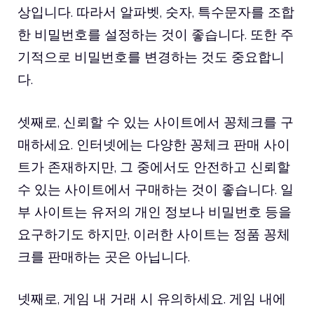
상입니다. 따라서 알파벳, 숫자, 특수문자를 조합
한 비밀번호를 설정하는 것이 좋습니다. 또한 주
기적으로 비밀번호를 변경하는 것도 중요합니
다.
셋째로, 신뢰할 수 있는 사이트에서 꽁체크를 구
매하세요. 인터넷에는 다양한 꽁체크 판매 사이
트가 존재하지만, 그 중에서도 안전하고 신뢰할
수 있는 사이트에서 구매하는 것이 좋습니다. 일
부 사이트는 유저의 개인 정보나 비밀번호 등을
요구하기도 하지만, 이러한 사이트는 정품 꽁체
크를 판매하는 곳은 아닙니다.
넷째로, 게임 내 거래 시 유의하세요. 게임 내에