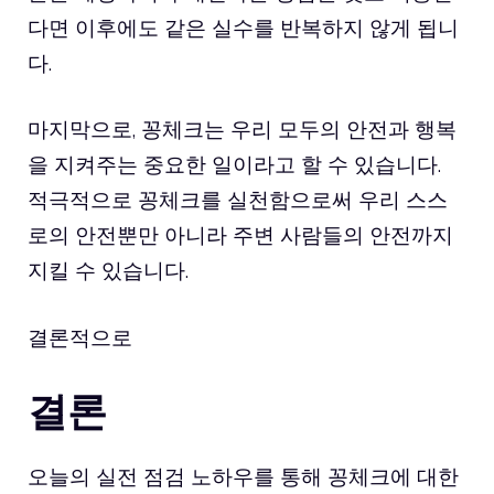
다면 이후에도 같은 실수를 반복하지 않게 됩니
다.
마지막으로, 꽁체크는 우리 모두의 안전과 행복
을 지켜주는 중요한 일이라고 할 수 있습니다.
적극적으로 꽁체크를 실천함으로써 우리 스스
로의 안전뿐만 아니라 주변 사람들의 안전까지
지킬 수 있습니다.
결론적으로
결론
오늘의 실전 점검 노하우를 통해 꽁체크에 대한