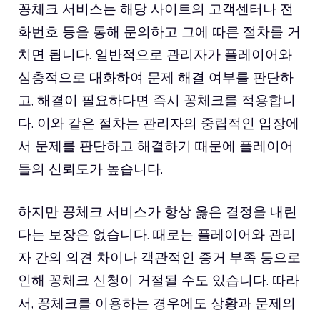
꽁체크 서비스는 해당 사이트의 고객센터나 전
화번호 등을 통해 문의하고 그에 따른 절차를 거
치면 됩니다. 일반적으로 관리자가 플레이어와
심층적으로 대화하여 문제 해결 여부를 판단하
고, 해결이 필요하다면 즉시 꽁체크를 적용합니
다. 이와 같은 절차는 관리자의 중립적인 입장에
서 문제를 판단하고 해결하기 때문에 플레이어
들의 신뢰도가 높습니다.
하지만 꽁체크 서비스가 항상 옳은 결정을 내린
다는 보장은 없습니다. 때로는 플레이어와 관리
자 간의 의견 차이나 객관적인 증거 부족 등으로
인해 꽁체크 신청이 거절될 수도 있습니다. 따라
서, 꽁체크를 이용하는 경우에도 상황과 문제의