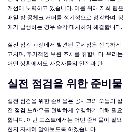
개선에 노력하고 있습니다. 이를 위해 저희 팀은
매일 밤 꽁체크 서버를 정기적으로 점검하며, 장
애가 발생하는 경우 즉각 대처하여 해결합니다.
실전 점검 과정에서 발견된 문제점은 신속하게
고치며, 추가적인 보완 조치를 취합니다. 우리는
어떤 상황에서도 사용자들의 안전과 만
실전 점검을 위한 준비물
실전 점검을 위한 준비물은 꽁체크의 오늘의 실
전 점검 노하우를 완벽하게 수행하기 위해 필요
합니다. 이번 포스트에서는 어떤 준비물이 필요
한지 자세히 알아보도록 하겠습니다.