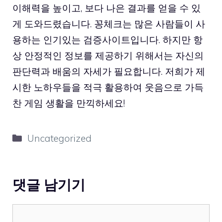
이해력을 높이고, 보다 나은 결과를 얻을 수 있
게 도와드렸습니다. 꽁체크는 많은 사람들이 사
용하는 인기있는 검증사이트입니다. 하지만 항
상 안정적인 정보를 제공하기 위해서는 자신의
판단력과 배움의 자세가 필요합니다. 저희가 제
시한 노하우들을 적극 활용하여 웃음으로 가득
찬 게임 생활을 만끽하세요!
카
Uncategorized
테
고
리
댓글 남기기
댓