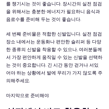
를 챙기시는 것이 좋습니다. 장시간의 실전 점검
을 위해서는 충분한 에너지가 필요하니 음식과
음료수를 준비해 두는 것이 좋습니다.
세 번째 준비물은 적합한 신발입니다. 실전 점검
장소 내에서는 운동화나 편안한 슬리퍼 등 다양
한 종류의 신발을 착용할 수 있으나, 여러분들께
서 가장 편안하게 움직일 수 있는 신발을 선택하
는 것이 중요합니다. 긴 시간 동안 걷거나 서있
어야 하는 상황에서 발에 무리가 가지 않도록 주
의해주세요.
마지막으로 준비해야