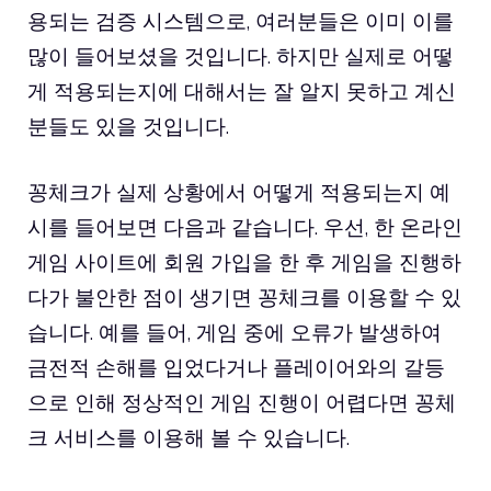
용되는 검증 시스템으로, 여러분들은 이미 이를
많이 들어보셨을 것입니다. 하지만 실제로 어떻
게 적용되는지에 대해서는 잘 알지 못하고 계신
분들도 있을 것입니다.
꽁체크가 실제 상황에서 어떻게 적용되는지 예
시를 들어보면 다음과 같습니다. 우선, 한 온라인
게임 사이트에 회원 가입을 한 후 게임을 진행하
다가 불안한 점이 생기면 꽁체크를 이용할 수 있
습니다. 예를 들어, 게임 중에 오류가 발생하여
금전적 손해를 입었다거나 플레이어와의 갈등
으로 인해 정상적인 게임 진행이 어렵다면 꽁체
크 서비스를 이용해 볼 수 있습니다.