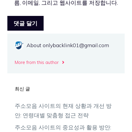
름, 이메일, 그리고 웹사이트를 저장합니다.
트
About onlybacklink01@gmail.com
More from this author
최신 글
주소모음 사이트의 현재 상황과 개선 방
안: 연령대별 맞춤형 접근 전략
주소모음 사이트의 중요성과 활용 방안: