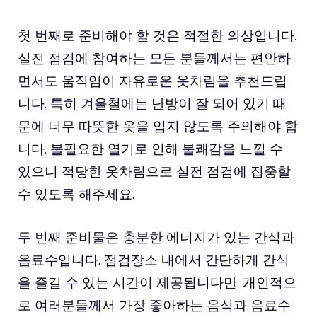
첫 번째로 준비해야 할 것은 적절한 의상입니다.
실전 점검에 참여하는 모든 분들께서는 편안하
면서도 움직임이 자유로운 옷차림을 추천드립
니다. 특히 겨울철에는 난방이 잘 되어 있기 때
문에 너무 따뜻한 옷을 입지 않도록 주의해야 합
니다. 불필요한 열기로 인해 불쾌감을 느낄 수
있으니 적당한 옷차림으로 실전 점검에 집중할
수 있도록 해주세요.
두 번째 준비물은 충분한 에너지가 있는 간식과
음료수입니다. 점검장소 내에서 간단하게 간식
을 즐길 수 있는 시간이 제공됩니다만, 개인적으
로 여러분들께서 가장 좋아하는 음식과 음료수