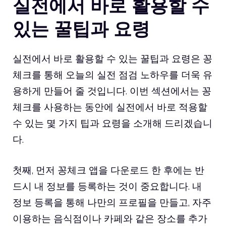
실전에서 바로 활용할 수
있는 꿀팁과 요령
실전에서 바로 활용할 수 있는 꿀팁과 요령은 꽁
체크를 통해 오늘의 실전 점검 노하우를 더욱 유
용하게 만들어 줄 것입니다. 이번 섹션에서는 꽁
체크를 사용하는 동안에 실전에서 바로 적용할
수 있는 몇 가지 팁과 요령을 소개해 드리겠습니
다.
첫째, 먼저 꽁체크 앱을 다운로드 한 후에는 반
드시 내 정보를 등록하는 것이 중요합니다. 내
정보 등록을 통해 나만의 프로필을 만들고, 자주
이용하는 음식점이나 카페와 같은 장소를 추가