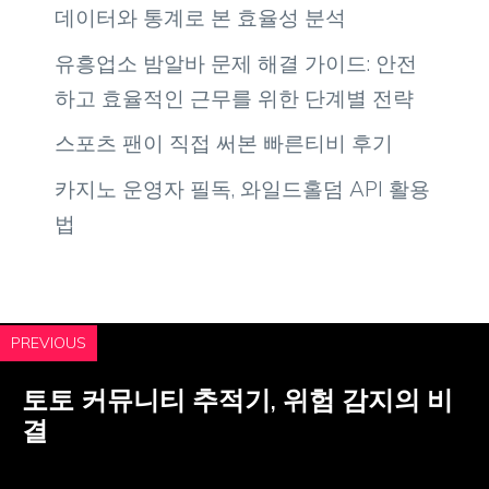
데이터와 통계로 본 효율성 분석
유흥업소 밤알바 문제 해결 가이드: 안전
하고 효율적인 근무를 위한 단계별 전략
스포츠 팬이 직접 써본 빠른티비 후기
카지노 운영자 필독, 와일드홀덤 API 활용
법
PREVIOUS
토토 커뮤니티 추적기, 위험 감지의 비
결