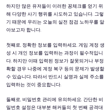
하지만 많은 유저들이 이러한 꽁체크를 얻기 위
해 다양한 사기 행위를 시도하고 있습니다. 그렇
기 때문에 우리는 오늘의 실전 점검 노하우를 알
아보고자 합니다.
첫째로, 정확한 정보를 입력하세요. 게임 계정 생
성 시 개인 정보를 입력하는 과정이 필수적입니
다. 하지만 이때 입력된 정보가 잘못되거나 부정
확할 경우 나중에 계정 복구 등의 문제가 발생할
수 있습니다. 따라서 반드시 실명과 실제 주소를
입력하는 것이 중요합니다.
둘째로, 비밀번호 관리에 유의하세요. 간단한 비
밀번호 설정은 대부분 해커들의 첫 번째 공격대