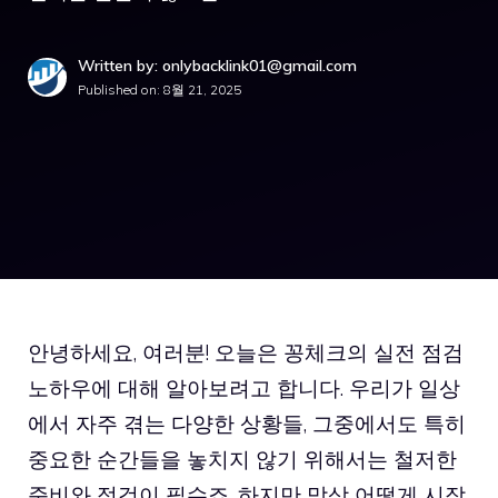
Written by: onlybacklink01@gmail.com
Published on:
8월 21, 2025
안녕하세요, 여러분! 오늘은 꽁체크의 실전 점검
노하우에 대해 알아보려고 합니다. 우리가 일상
에서 자주 겪는 다양한 상황들, 그중에서도 특히
중요한 순간들을 놓치지 않기 위해서는 철저한
준비와 점검이 필수죠. 하지만 막상 어떻게 시작