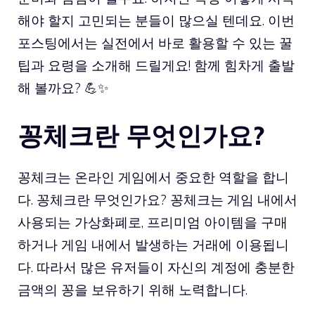
해야 할지 고민되는 분들이 많으실 텐데요. 이번
포스팅에서는 실전에서 바로 활용할 수 있는 꿀
팁과 요령을 소개해 드릴게요! 함께 힘차게 출발
해 볼까요? 💪✨
꽁체크
란 무엇인가요?
꽁체크는 온라인 게임에서 중요한 역할을 합니
다. 꽁체크란 무엇인가요? 꽁체크는 게임 내에서
사용되는 가상화폐로, 프리미엄 아이템을 구매
하거나 게임 내에서 발생하는 거래에 이용됩니
다. 따라서 많은 유저들이 자신의 계정에 충분한
금액의 꽁을 보유하기 위해 노력합니다.