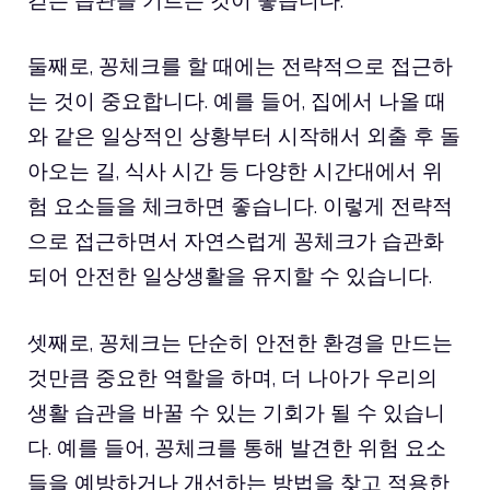
둘째로, 꽁체크를 할 때에는 전략적으로 접근하
는 것이 중요합니다. 예를 들어, 집에서 나올 때
와 같은 일상적인 상황부터 시작해서 외출 후 돌
아오는 길, 식사 시간 등 다양한 시간대에서 위
험 요소들을 체크하면 좋습니다. 이렇게 전략적
으로 접근하면서 자연스럽게 꽁체크가 습관화
되어 안전한 일상생활을 유지할 수 있습니다.
셋째로, 꽁체크는 단순히 안전한 환경을 만드는
것만큼 중요한 역할을 하며, 더 나아가 우리의
생활 습관을 바꿀 수 있는 기회가 될 수 있습니
다. 예를 들어, 꽁체크를 통해 발견한 위험 요소
들을 예방하거나 개선하는 방법을 찾고 적용한