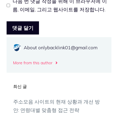
다음 번 댓글 작성을 위해 이 브라우저에 이
이
름, 이메일, 그리고 웹사이트를 저장합니다.
트
About onlybacklink01@gmail.com
More from this author
최신 글
주소모음 사이트의 현재 상황과 개선 방
안: 연령대별 맞춤형 접근 전략