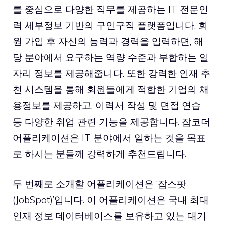
를 중심으로 다양한 직무를 제공하는 IT 전문인
력 세부정보 기반의 구인구직 플랫폼입니다. 회
원 가입 후 자신의 능력과 경력을 입력하면, 해
당 분야에서 요구하는 역량 수준과 부합하는 일
자리 정보를 제공해줍니다. 또한 강력한 인재 추
천 시스템을 통해 회원들에게 적합한 기업의 채
용정보를 제공하고, 이력서 작성 및 면접 연습
등 다양한 취업 관련 기능을 제공합니다. 잡코더
어플리케이션은 IT 분야에서 일하는 것을 목표
로 하시는 분들께 강력하게 추천드립니다.
두 번째로 소개할 어플리케이션은 ‘잡스팟
(JobSpot)’입니다. 이 어플리케이션은 국내 최대
인재 정보 데이터베이스를 보유하고 있는 대기