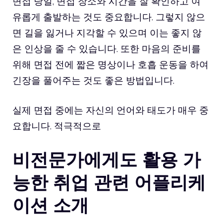
면접 당일, 면접 장소와 시간을 잘 확인하고 여
유롭게 출발하는 것도 중요합니다. 그렇지 않으
면 길을 잃거나 지각할 수 있으며 이는 좋지 않
은 인상을 줄 수 있습니다. 또한 마음의 준비를
위해 면접 전에 짧은 명상이나 호흡 운동을 하여
긴장을 풀어주는 것도 좋은 방법입니다.
실제 면접 중에는 자신의 언어와 태도가 매우 중
요합니다. 적극적으로
비전문가에게도 활용 가
능한 취업 관련 어플리케
이션 소개