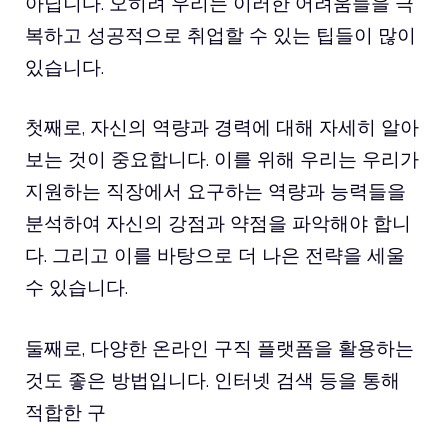
아닙니다. 오히려 우리는 이러한 어려움들을 극
복하고 성공적으로 취업할 수 있는 팁들이 많이
있습니다.
첫째로, 자신의 역량과 경력에 대해 자세히 알아
보는 것이 중요합니다. 이를 위해 우리는 우리가
지원하는 직장에서 요구하는 역량과 능력들을
분석하여 자신의 강점과 약점을 파악해야 합니
다. 그리고 이를 바탕으로 더 나은 전략을 세울
수 있습니다.
둘째로, 다양한 온라인 구직 플랫폼을 활용하는
것도 좋은 방법입니다. 인터넷 검색 등을 통해
적합한 구