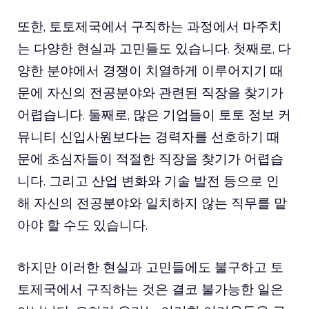
또한, 토토제국에서 구직하는 과정에서 마주치
는 다양한 현실과 고민들도 있습니다. 첫째로, 다
양한 분야에서 경쟁이 치열하게 이루어지기 때
문에 자신의 전공분야와 관련된 직장을 찾기가
어렵습니다. 둘째로, 많은 기업들이
토토 정보 커
뮤니티
신입사원보다는 경력자를 선호하기 때
문에 초심자들이 적절한 직장을 찾기가 어렵습
니다. 그리고 산업 변화와 기술 발전 등으로 인
해 자신의 전공분야와 일치하지 않는 직무를 맡
아야 할 수도 있습니다.
하지만 이러한 현실과 고민들에도 불구하고 토
토제국에서 구직하는 것은 결코 불가능한 일은