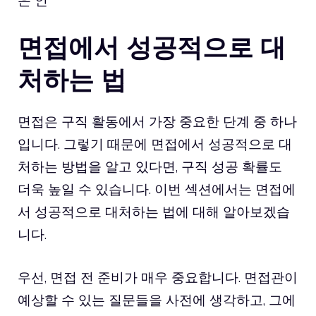
면접에서 성공적으로 대
처하는 법
면접은 구직 활동에서 가장 중요한 단계 중 하나
입니다. 그렇기 때문에 면접에서 성공적으로 대
처하는 방법을 알고 있다면, 구직 성공 확률도
더욱 높일 수 있습니다. 이번 섹션에서는 면접에
서 성공적으로 대처하는 법에 대해 알아보겠습
니다.
우선, 면접 전 준비가 매우 중요합니다. 면접관이
예상할 수 있는 질문들을 사전에 생각하고, 그에