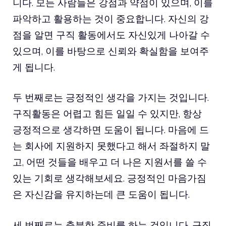
니다. 모든 사람들은 강점과 약점이 있으며, 이를
파악하고 활용하는 것이 중요합니다. 자신의 강
점을 알면 구직 활동에서도 자신있게 나아갈 수
있으며, 이를 바탕으로 신뢰와 확실함을 보여주
게 됩니다.
두 번째로는 긍정적인 생각을 가지는 것입니다.
구직활동은 어렵고 힘든 일일 수 있지만, 항상
긍정적으로 생각하면 도움이 됩니다. 마음에 드
는 회사에 지원하지 못했다고 해서 좌절하지 말
고, 어떤 것들을 배우고 더 나은 지원서를 쓸 수
있는 기회로 생각해보세요. 긍정적인 마음가짐
은 자신감을 유지하는데 큰 도움이 됩니다.
세 번째로는 충분한 준비를 하는 것입니다. 구직