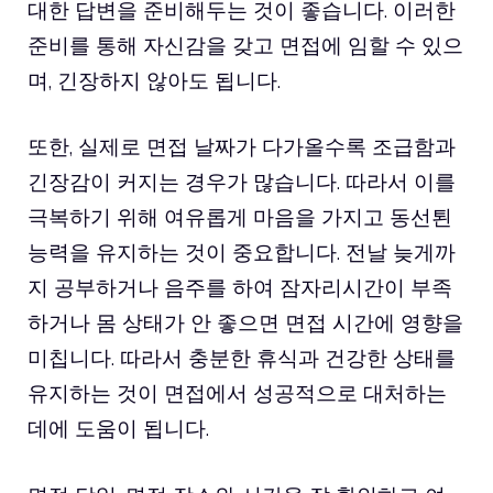
대한 답변을 준비해두는 것이 좋습니다. 이러한
준비를 통해 자신감을 갖고 면접에 임할 수 있으
며, 긴장하지 않아도 됩니다.
또한, 실제로 면접 날짜가 다가올수록 조급함과
긴장감이 커지는 경우가 많습니다. 따라서 이를
극복하기 위해 여유롭게 마음을 가지고 동선퇸
능력을 유지하는 것이 중요합니다. 전날 늦게까
지 공부하거나 음주를 하여 잠자리시간이 부족
하거나 몸 상태가 안 좋으면 면접 시간에 영향을
미칩니다. 따라서 충분한 휴식과 건강한 상태를
유지하는 것이 면접에서 성공적으로 대처하는
데에 도움이 됩니다.