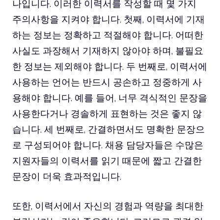
나입니다. 이러한 이력서를 작성할 때 몇 가지
주의사항을 지켜야 합니다. 첫째, 이력서에 기재
하는 정보는 정확하고 적절해야 합니다. 어떠한
사실도 과장해서 기재하지 않아야 하며, 불필요
한 정보는 제외해야 합니다. 두 번째로, 이력서에
사용하는 언어는 반드시 공손하고 정중하게 사
용해야 합니다. 예를 들어, 너무 격식적인 문장을
사용한다거나 경솔하게 표현하는 것은 좋지 않
습니다. 세 번째로, 간결하면서도 명확한 문장으
로 구성되어야 합니다. 채용 담당자들은 수많은
지원자들의 이력서를 읽기 때문에 짧고 간결한
문장이 더욱 효과적입니다.
또한, 이력서에서 자신의 경험과 역량을 최대한