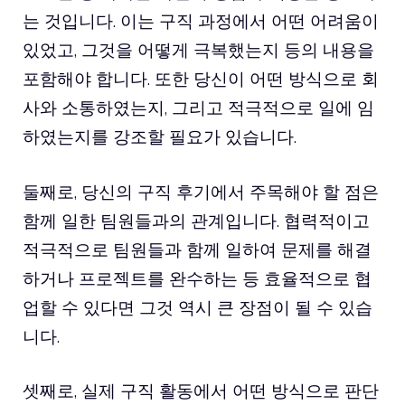
는 것입니다. 이는 구직 과정에서 어떤 어려움이
있었고, 그것을 어떻게 극복했는지 등의 내용을
포함해야 합니다. 또한 당신이 어떤 방식으로 회
사와 소통하였는지, 그리고 적극적으로 일에 임
하였는지를 강조할 필요가 있습니다.
둘째로, 당신의 구직 후기에서 주목해야 할 점은
함께 일한 팀원들과의 관계입니다. 협력적이고
적극적으로 팀원들과 함께 일하여 문제를 해결
하거나 프로젝트를 완수하는 등 효율적으로 협
업할 수 있다면 그것 역시 큰 장점이 될 수 있습
니다.
셋째로, 실제 구직 활동에서 어떤 방식으로 판단