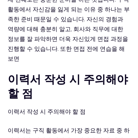
활동에서 자신감을 잃게 되는 이유 중 하나는 부
족한 준비 때문일 수 있습니다. 자신의 경험과
역량에 대해 충분히 알고, 회사와 직무에 대한
정보를 잘 파악하면 더욱 자신있게 면접 과정을
진행할 수 있습니다. 또한 면접 전에 연습을 해
보면
이력서 작성 시 주의해야
할 점
이력서 작성 시 주의해야 할 점
이력서는 구직 활동에서 가장 중요한 자료 중 하