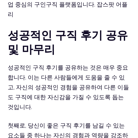
업 중심의 구인구직 플랫폼입니다. 잡스팟 어플
리
성공적인 구직 후기 공유
및 마무리
성공적인 구직 후기를 공유하는 것은 매우 중요
합니다. 이는 다른 사람들에게 도움을 줄 수 있
고, 자신의 성공적인 경험을 공유하여 다른 이들
도 구직에 대한 자신감을 가질 수 있도록 돕는
것입니다.
첫째로, 당신이 좋은 구직 후기를 남길 수 있는
요소들 중 하나는 자신의 경험과 역량을 강조하