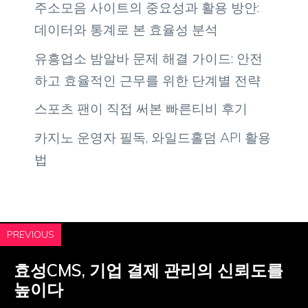
주소모음 사이트의 중요성과 활용 방안:
데이터와 통계로 본 효율성 분석
유흥업소 밤알바 문제 해결 가이드: 안전
하고 효율적인 근무를 위한 단계별 전략
스포츠 팬이 직접 써본 빠른티비 후기
카지노 운영자 필독, 와일드홀덤 API 활용
법
PREVIOUS
효성CMS, 기업 결제 관리의 신뢰도를
높이다