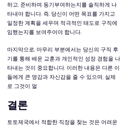
하고, 준비하며 동기부여하는지를 솔직하게 나
타내야 합니다. 즉, 당신이 어떤 목표를 가지고
일정한 계획을 세우며 적극적인 태도로 구직에
임했는지를 보여주어야 합니다.
마지막으로, 마무리 부분에서는 당신의 구직 후
기를 통해 배운 교훈과 개인적인 성장 경험을 나
타내는 것이 중요합니다. 이러한 내용은 다른 이
들에게 큰 영감과 자신감을 줄 수 있으며, 실제
로 그것이 얼
결론
토토제국에서 적합한 직장을 찾는 것은 어려운