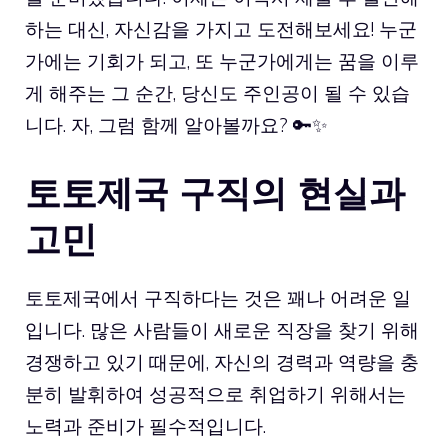
하는 대신, 자신감을 가지고 도전해보세요! 누군
가에는 기회가 되고, 또 누군가에게는 꿈을 이루
게 해주는 그 순간, 당신도 주인공이 될 수 있습
니다. 자, 그럼 함께 알아볼까요? 🔑✨
토토제국 구직의 현실과
고민
토토제국에서 구직하다는 것은 꽤나 어려운 일
입니다. 많은 사람들이 새로운 직장을 찾기 위해
경쟁하고 있기 때문에, 자신의 경력과 역량을 충
분히 발휘하여 성공적으로 취업하기 위해서는
노력과 준비가 필수적입니다.