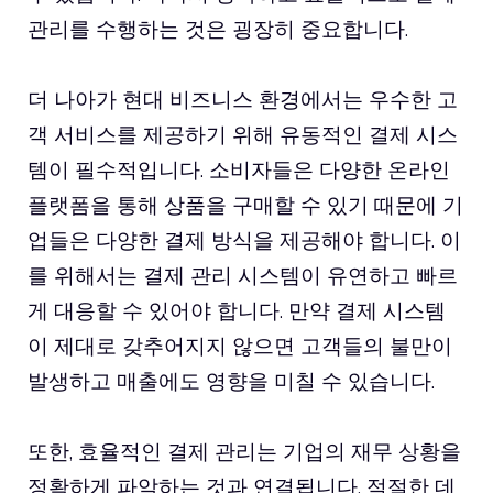
관리를 수행하는 것은 굉장히 중요합니다.
더 나아가 현대 비즈니스 환경에서는 우수한 고
객 서비스를 제공하기 위해 유동적인 결제 시스
템이 필수적입니다. 소비자들은 다양한 온라인
플랫폼을 통해 상품을 구매할 수 있기 때문에 기
업들은 다양한 결제 방식을 제공해야 합니다. 이
를 위해서는 결제 관리 시스템이 유연하고 빠르
게 대응할 수 있어야 합니다. 만약 결제 시스템
이 제대로 갖추어지지 않으면 고객들의 불만이
발생하고 매출에도 영향을 미칠 수 있습니다.
또한, 효율적인 결제 관리는 기업의 재무 상황을
정확하게 파악하는 것과 연결됩니다. 적절한 데