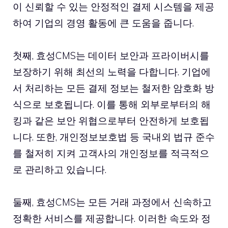
이 신뢰할 수 있는 안정적인 결제 시스템을 제공
하여 기업의 경영 활동에 큰 도움을 줍니다.
첫째, 효성CMS는 데이터 보안과 프라이버시를
보장하기 위해 최선의 노력을 다합니다. 기업에
서 처리하는 모든 결제 정보는 철저한 암호화 방
식으로 보호됩니다. 이를 통해 외부로부터의 해
킹과 같은 보안 위협으로부터 안전하게 보호됩
니다. 또한, 개인정보보호법 등 국내외 법규 준수
를 철저히 지켜 고객사의 개인정보를 적극적으
로 관리하고 있습니다.
둘째, 효성CMS는 모든 거래 과정에서 신속하고
정확한 서비스를 제공합니다. 이러한 속도와 정