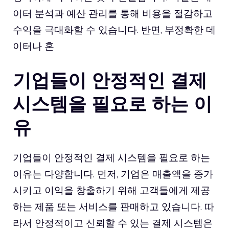
이터 분석과 예산 관리를 통해 비용을 절감하고
수익을 극대화할 수 있습니다. 반면, 부정확한 데
이터나 혼
기업들이 안정적인 결제
시스템을 필요로 하는 이
유
기업들이 안정적인 결제 시스템을 필요로 하는
이유는 다양합니다. 먼저, 기업은 매출액을 증가
시키고 이익을 창출하기 위해 고객들에게 제공
하는 제품 또는 서비스를 판매하고 있습니다. 따
라서 안정적이고 신뢰할 수 있는 결제 시스템은