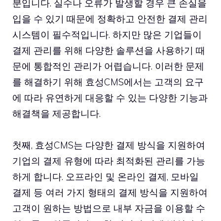
분입니다. 실수나 오류가 발생할 경우 큰 손실을
입을 수 있기 때문에 정확하고 안전한 결제 관리
시스템이 필수적입니다. 하지만 많은 기업들이
결제 관리를 위해 다양한 솔루션을 사용하기 때
문에 통합적인 관리가 어렵습니다. 이러한 문제
를 해결하기 위해 효성CMS에서는 고객의 요구
에 따라 유연하게 대응할 수 있는 다양한 기능과
해결책을 제공합니다.
첫째, 효성CMS는 다양한 결제 방식을 지원하여
기업의 결제 유형에 따라 최적화된 관리를 가능
하게 합니다. 오프라인 및 온라인 결제, 모바일
결제 등 여러 가지 형태의 결제 방식을 지원하여
고객이 원하는 방법으로 내부 자금을 이용할 수