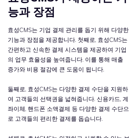
능과 장점
효성CMS는 기업 결제 관리를 돕기 위해 다양한
기능과 장점을 제공합니다. 첫째로, 효성CMS는
간편하고 신속한 결제 시스템을 제공하여 기업
의 업무 효율성을 높여줍니다. 이를 통해 매출
증가와 비용 절감에 큰 도움이 됩니다.
둘째로, 효성CMS는 다양한 결제 수단을 지원하
여 고객들의 선택권을 넓혀줍니다. 신용카드, 계
좌이체, 핸드폰 소액결제 등 다양한 결제 수단으
로 고객들의 편리한 결제를 돕습니다.