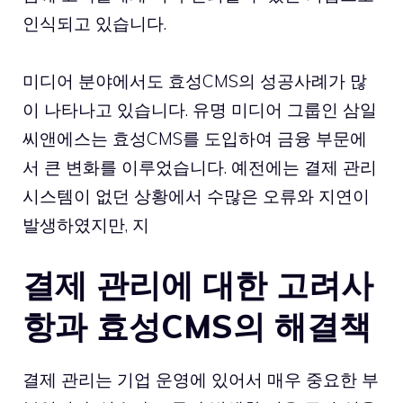
인식되고 있습니다.
미디어 분야에서도 효성CMS의 성공사례가 많
이 나타나고 있습니다. 유명 미디어 그룹인 삼일
씨앤에스는 효성CMS를 도입하여 금융 부문에
서 큰 변화를 이루었습니다. 예전에는 결제 관리
시스템이 없던 상황에서 수많은 오류와 지연이
발생하였지만, 지
결제 관리에 대한 고려사
항과 효성CMS의 해결책
결제 관리는 기업 운영에 있어서 매우 중요한 부