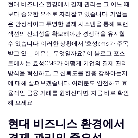
현대 비즈니스 환경에서 결제 관리는 그 어느 때
보다 중요한 요소로 자리잡고 있습니다. 기업들
은 안정적이고 투명한 결제 시스템을 통해 트랜
잭션의 신뢰성을 확보해야만 경쟁력을 유지할
수 있습니다. 이러한 상황에서 ‘
효성cms
‘가 주목
받고 있는 이유는 무엇일까요? 이 블로그 포스
트에서는 효성CMS가 어떻게 기업의 결제 관리
방식을 혁신하고, 그 신뢰도를 한층 강화하는지
에 대해 살펴보겠습니다. 여러분도 안전하고 효
율적인 금융 거래를 원하신다면, 지금 바로 확인
해 보세요!
현대 비즈니스 환경에서
결제 관리의 중요성