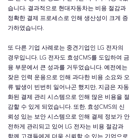
습니다. 결과적으로 현대자동차는 비용 절감과
정확한 결제 프로세스로 인해 생산성이 크게 증
가하였습니다.
또 다른 기업 사례로는 중견기업인 LG 전자의
경우입니다. LG 전자도 효성CMS를 도입하여 금
융 부문에서 큰 성과를 거두었습니다. 예전에는
잦은 인력 운용으로 인해 과다한 비용 소요와 오
류 발생이 빈번히 일어나곤 했지만, 지금은 자동
화된 결제 관리 시스템으로 인해 많은 비용을 절
감할 수 있게 되었습니다. 또한, 효성CMS의 신
뢰성 있는 보안 시스템으로 인해 결제 정보가 안
전하게 관리되고 있어 LG 전자는 비용 절감과
함께 고객들에게 더욱 신뢰할 수 있는 기업으로