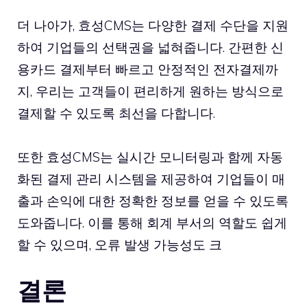
더 나아가, 효성CMS는 다양한 결제 수단을 지원
하여 기업들의 선택권을 넓혀줍니다. 간편한 신
용카드 결제부터 빠르고 안정적인 전자결제까
지, 우리는 고객들이 편리하게 원하는 방식으로
결제할 수 있도록 최선을 다합니다.
또한 효성CMS는 실시간 모니터링과 함께 자동
화된 결제 관리 시스템을 제공하여 기업들이 매
출과 손익에 대한 정확한 정보를 얻을 수 있도록
도와줍니다. 이를 통해 회계 부서의 역할도 쉽게
할 수 있으며, 오류 발생 가능성도 크
결론