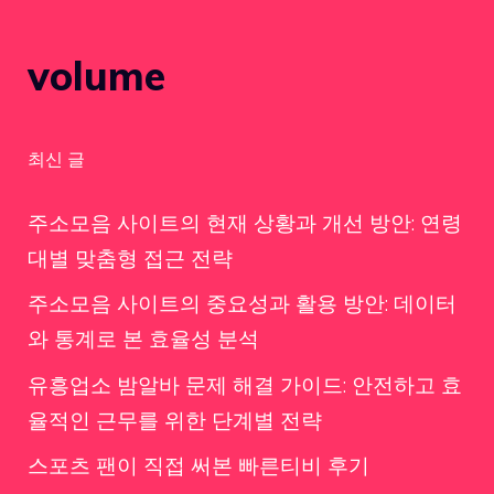
volume
최신 글
주소모음 사이트의 현재 상황과 개선 방안: 연령
대별 맞춤형 접근 전략
주소모음 사이트의 중요성과 활용 방안: 데이터
와 통계로 본 효율성 분석
유흥업소 밤알바 문제 해결 가이드: 안전하고 효
율적인 근무를 위한 단계별 전략
스포츠 팬이 직접 써본 빠른티비 후기