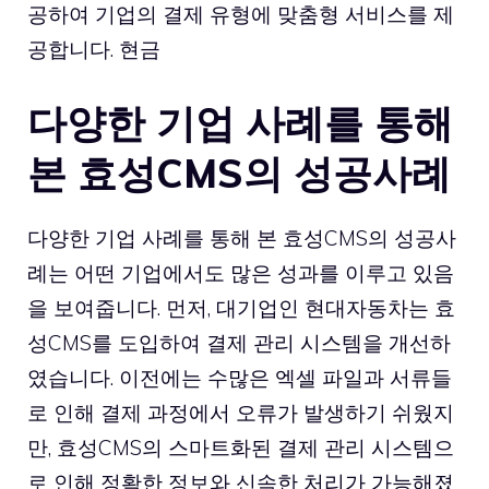
공하여 기업의 결제 유형에 맞춤형 서비스를 제
공합니다. 현금
다양한 기업 사례를 통해
본 효성CMS의 성공사례
다양한 기업 사례를 통해 본 효성CMS의 성공사
례는 어떤 기업에서도 많은 성과를 이루고 있음
을 보여줍니다. 먼저, 대기업인 현대자동차는 효
성CMS를 도입하여 결제 관리 시스템을 개선하
였습니다. 이전에는 수많은 엑셀 파일과 서류들
로 인해 결제 과정에서 오류가 발생하기 쉬웠지
만, 효성CMS의 스마트화된 결제 관리 시스템으
로 인해 정확한 정보와 신속한 처리가 가능해졌