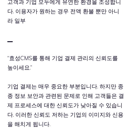
고객과 기업 모두에게 유연한 환경을 조성합니
다. 이용자가 원하는 경우 전액 환불 뿐만 아니
라 일부
–
“효성CMS를 통해 기업 결제 관리의 신뢰도를
높이세요.”
기업 결제는 매우 중요한 부분입니다. 하지만 종
종 정보 보안과 관련된 문제로 인해 고객들은 결
제 프로세스에 대한 신뢰도가 낮아질 수 있습니
다. 이러한 신뢰도 저하는 기업의 이미지와 신용
을 해치게 됩니다.