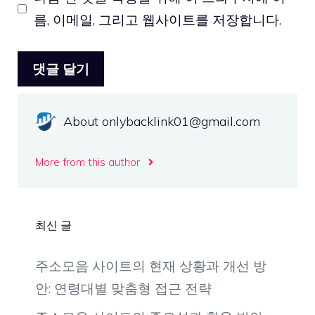
름, 이메일, 그리고 웹사이트를 저장합니다.
트
About onlybacklink01@gmail.com
More from this author
최신 글
주소모음 사이트의 현재 상황과 개선 방
안: 연령대별 맞춤형 접근 전략