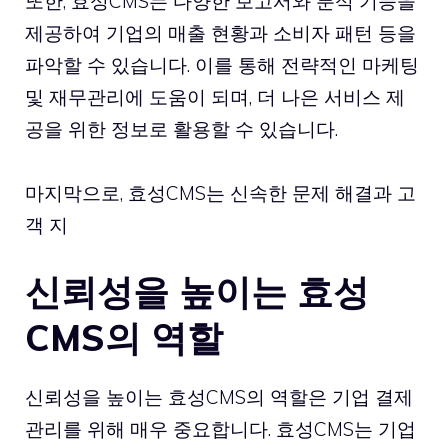
또한, 효성CMS는 다양한 보고서와 분석 기능을
제공하여 기업의 매출 현황과 소비자 패턴 등을
파악할 수 있습니다. 이를 통해 전략적인 마케팅
및 재무관리에 도움이 되며, 더 나은 서비스 제
공을 위한 정보로 활용할 수 있습니다.
마지막으로, 효성CMS는 신속한 문제 해결과 고
객 지
신뢰성을 높이는 효성
CMS의 역할
신뢰성을 높이는 효성CMS의 역할은 기업 결제
관리를 위해 매우 중요합니다. 효성CMS는 기업