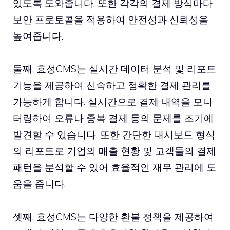
있도록 도와줍니다. 또한 각각의 결제 방식마다
보안 프로토콜을 적용하여 안전성과 신뢰성을
높여줍니다.
둘째, 효성CMS는 실시간 데이터 분석 및 리포트
기능을 제공하여 신속하고 정확한 결제 관리를
가능하게 합니다. 실시간으로 결제 내역을 모니
터링하여 오류나 중복 결제 등의 문제를 조기에
발견할 수 있습니다. 또한 간단한 대시보드 형식
의 리포트로 기업의 매출 현황 및 고객들의 결제
패턴을 분석할 수 있어 효율적인 재무 관리에 도
움을 줍니다.
셋째, 효성CMS는 다양한 환불 정책을 제공하여