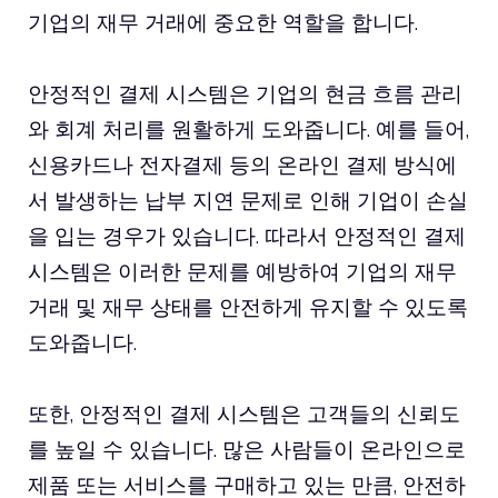
기업의 재무 거래에 중요한 역할을 합니다.
안정적인 결제 시스템은 기업의 현금 흐름 관리
와 회계 처리를 원활하게 도와줍니다. 예를 들어,
신용카드나 전자결제 등의 온라인 결제 방식에
서 발생하는 납부 지연 문제로 인해 기업이 손실
을 입는 경우가 있습니다. 따라서 안정적인 결제
시스템은 이러한 문제를 예방하여 기업의 재무
거래 및 재무 상태를 안전하게 유지할 수 있도록
도와줍니다.
또한, 안정적인 결제 시스템은 고객들의 신뢰도
를 높일 수 있습니다. 많은 사람들이 온라인으로
제품 또는 서비스를 구매하고 있는 만큼, 안전하