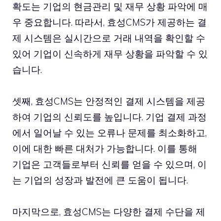
확도는 기업의 현금관리 및 재무 상황 파악에 매
우 중요합니다. 따라서, 효성CMS가 제공하는 결
제 시스템은 실시간으로 거래 내역을 확인할 수
있어 기업이 신속하게 재무 상황을 파악할 수 있
습니다.
셋째, 효성CMS는 안정적인 결제 시스템을 제공
하여 기업의 신뢰도를 높입니다. 기업 결제 과정
에서 일어날 수 있는 오류나 문제를 최소화하고,
이에 대한 빠른 대처가 가능합니다. 이를 통해
기업은 고객들로부터 신뢰를 얻을 수 있으며, 이
는 기업의 성장과 발전에 큰 도움이 됩니다.
마지막으로, 효성CMS는 다양한 결제 수단을 제