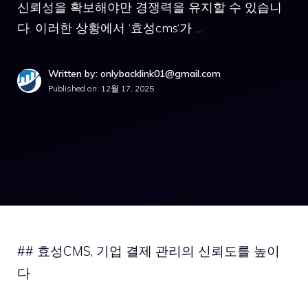
신뢰성을 확보해야만 경쟁력을 유지할 수 있습니
다. 이러한 상황에서 ‘효성cms‘가 …
Written by: onlybacklink01@gmail.com
Published on:
12월 17, 2025
## 효성CMS, 기업 결제 관리의 신뢰도를 높이
다