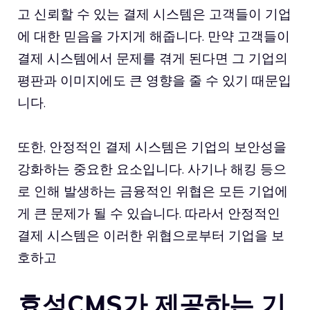
고 신뢰할 수 있는 결제 시스템은 고객들이 기업
에 대한 믿음을 가지게 해줍니다. 만약 고객들이
결제 시스템에서 문제를 겪게 된다면 그 기업의
평판과 이미지에도 큰 영향을 줄 수 있기 때문입
니다.
또한, 안정적인 결제 시스템은 기업의 보안성을
강화하는 중요한 요소입니다. 사기나 해킹 등으
로 인해 발생하는 금융적인 위협은 모든 기업에
게 큰 문제가 될 수 있습니다. 따라서 안정적인
결제 시스템은 이러한 위협으로부터 기업을 보
호하고
효성CMS가 제공하는 기