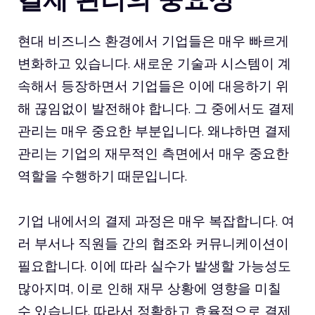
현대 비즈니스 환경에서 기업들은 매우 빠르게
변화하고 있습니다. 새로운 기술과 시스템이 계
속해서 등장하면서 기업들은 이에 대응하기 위
해 끊임없이 발전해야 합니다. 그 중에서도 결제
관리는 매우 중요한 부분입니다. 왜냐하면 결제
관리는 기업의 재무적인 측면에서 매우 중요한
역할을 수행하기 때문입니다.
기업 내에서의 결제 과정은 매우 복잡합니다. 여
러 부서나 직원들 간의 협조와 커뮤니케이션이
필요합니다. 이에 따라 실수가 발생할 가능성도
많아지며, 이로 인해 재무 상황에 영향을 미칠
수 있습니다. 따라서 정확하고 효율적으로 결제