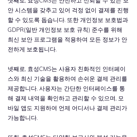
셋째로, 효성CMS는 안전하고 신뢰할 수 있는 보
안 시스템을 갖추고 있어 걱정 없이 결제를 진행
할 수 있도록 돕습니다. 또한 개인정보 보호법과
GDPR(일반 개인정보 보호 규칙) 준수를 위해
최신 보안 프로그램을 적용하여 모든 정보가 안
전하게 보호됩니다.
넷째로, 효성CMS는 사용자 친화적인 인터페이
스와 최신 기술을 활용하여 손쉬운 결제 관리를
제공합니다. 사용자는 간단한 인터페이스를 통
해 결제 내역을 확인하고 관리할 수 있으며, 모
바일 앱도 지원하여 언제 어디서나 결제 관리가
가능합니다.