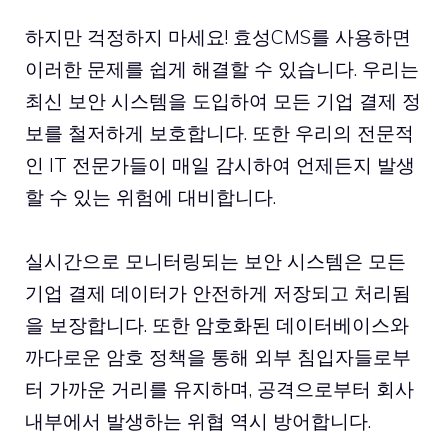
하지만 걱정하지 마세요! 효성CMS를 사용하면
이러한 문제를 쉽게 해결할 수 있습니다. 우리는
최신 보안 시스템을 도입하여 모든 기업 결제 정
보를 철저하게 보호합니다. 또한 우리의 전문적
인 IT 전문가들이 매일 감시하여 언제든지 발생
할 수 있는 위험에 대비합니다.
실시간으로 모니터링되는 보안 시스템은 모든
기업 결제 데이터가 안전하게 저장되고 처리됨
을 보장합니다. 또한 암호화된 데이터베이스와
까다로운 암호 정책을 통해 외부 침입자들로부
터 가까운 거리를 유지하며, 공격으로부터 회사
내부에서 발생하는 위협 역시 방어합니다.