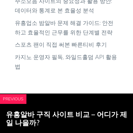
주소모음 사이트의 중요성과 활용 방안:
데이터와 통계로 본 효율성 분석
유흥업소 밤알바 문제 해결 가이드: 안전
하고 효율적인 근무를 위한 단계별 전략
스포츠 팬이 직접 써본 빠른티비 후기
카지노 운영자 필독, 와일드홀덤 API 활용
법
PREVIOUS
유흥알바 구직 사이트 비교 – 어디가 제
일 나을까?